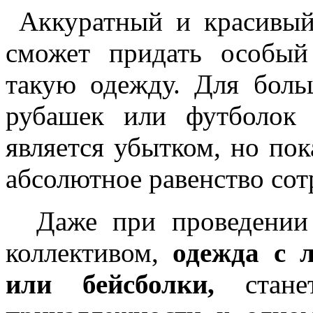
Аккуратный и красивый
сможет придать особый
такую одежду. Для боль
рубашек или футболок
является убытком, но пок
абсолютное равенство сот
Даже при проведении 
коллективом,
одежда с 
или бейсболки,
стане