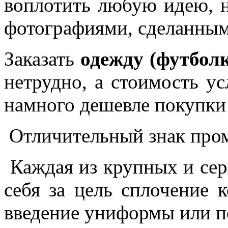
воплотить любую идею, н
фотографиями, сделанны
Заказать
одежду (футболк
нетрудно, а стоимость ус
намного дешевле покупки
Отличительный знак про
Каждая из крупных и сер
себя за цель сплочение 
введение униформы или п