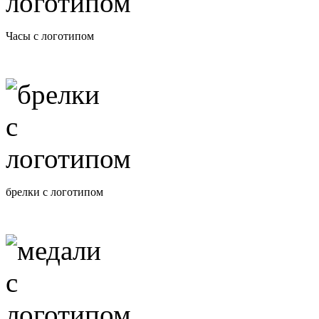
Часы с логотипом
брелки с логотипом