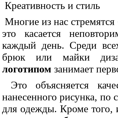
Креативность и стиль
Многие из нас стремятся 
это касается неповто
каждый день. Среди все
брюк или майки диз
логотипом
занимает перв
Это объясняется каче
нанесенного рисунка, по 
для одежды. Кроме того,