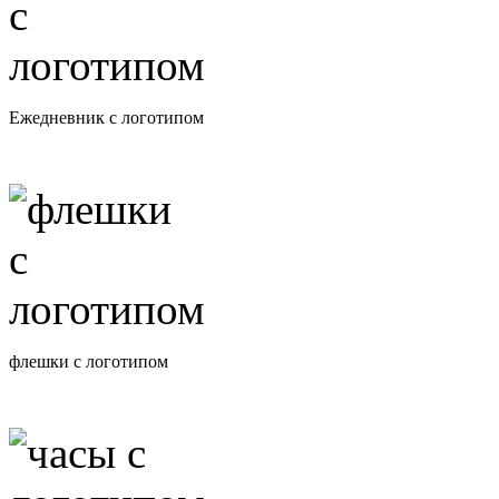
Ежедневник с логотипом
флешки с логотипом