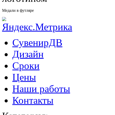
Медали в футляре
СувенирДВ
Дизайн
Сроки
Цены
Наши работы
Контакты