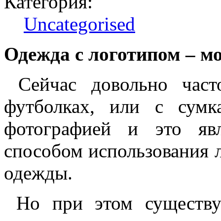
Категория:
Uncategorised
Одежда с логотипом – м
Сейчас довольно част
футболках, или с сум
фотографией и это яв
способом использования 
одежды.
Но при этом существуе