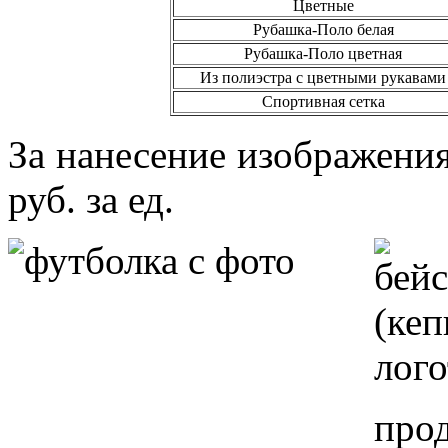
Цветные
Рубашка-Поло белая
Рубашка-Поло цветная
Из полиэстра с цветными рукавами
Спортивная сетка
За нанесение изображения
руб. за ед.
про