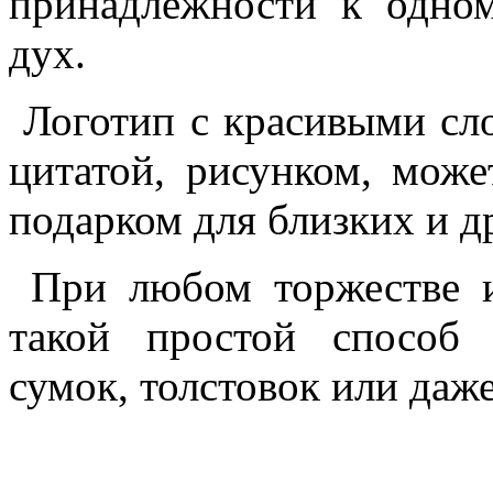
принадлежности к одно
дух.
Логотип с красивыми сло
цитатой, рисунком, мож
подарком для близких и д
При любом торжестве и
такой простой способ
сумок, толстовок или даже