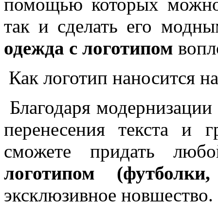
помощью которых можно 
так и сделать его модн
одежда с логотипом
вопл
Как логотип наносится на
Благодаря модернизации 
перенесения текста и г
сможете придать люб
логотипом (футболки,
эксклюзивное новшество.