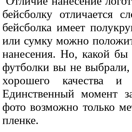
Отличие нанесение логот
бейсболку отличается с
бейсболка имеет полукру
или сумку можно положит
нанесения. Но, какой бы
футболки вы не выбрали,
хорошего качества и 
Единственный момент за
фото возможно только ме
пленке.