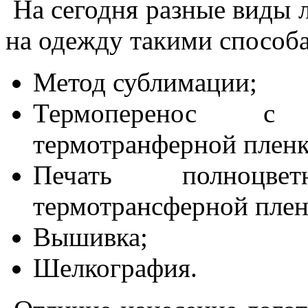
На сегодня разные виды 
на одежду такими способ
Метод сублимации;
Термоперенос с
термотранферной пленк
Печать полноцве
термотрансферной плен
Вышивка;
Шелкография.