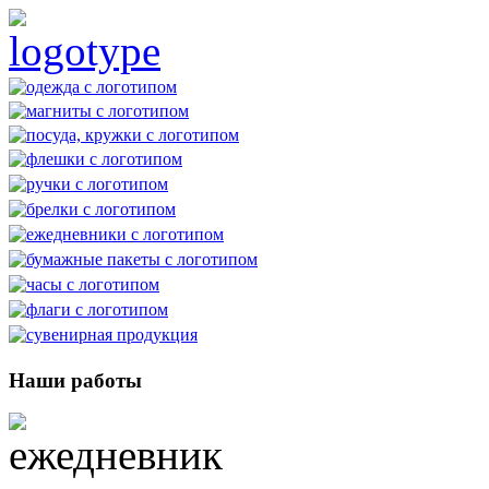
Наши работы