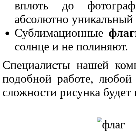
вплоть до фотограф
абсолютно уникальный 
Сублимационные
флаг
солнце и не полиняют.
Специалисты нашей ком
подобной работе, любой 
сложности рисунка будет 