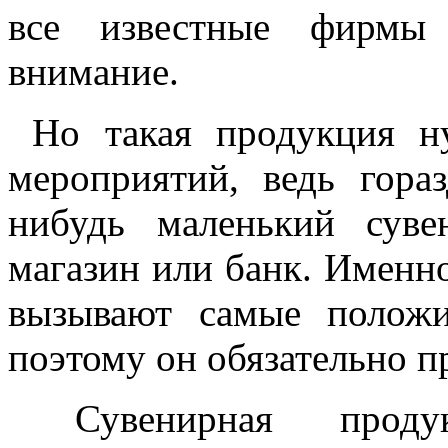
все известные фирмы 
внимание.
Но такая продукция н
мероприятий, ведь гора
нибудь маленький суве
магазин или банк. Именн
вызывают самые положи
поэтому он обязательно пр
Сувенирная продук