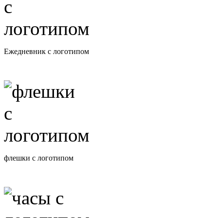
Ежедневник с логотипом
флешки с логотипом