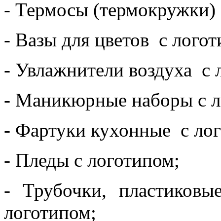
- Термосы (термокружки)
- Вазы для цветов с логот
- Увлажнители воздуха с 
- Маникюрные наборы с л
- Фартуки кухонные с ло
- Пледы с логотипом;
- Трубочки, пластиков
логотипом;