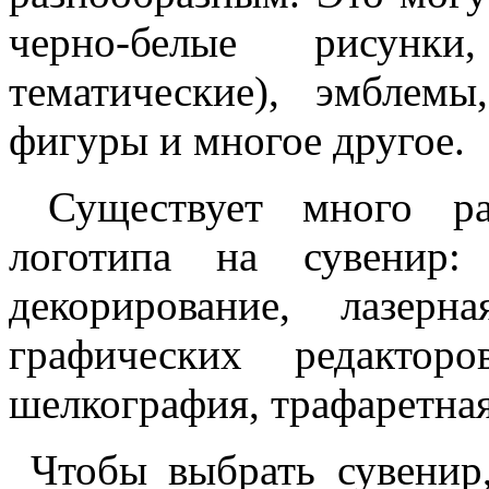
черно-белые рисун
тематические), эмблемы
фигуры и многое другое.
Существует много раз
логотипа на сувенир:
декорирование, лазер
графических редакторо
шелкография, трафаретная
Чтобы выбрать сувенир,