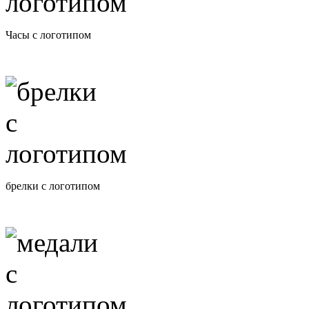
Часы с логотипом
брелки с логотипом