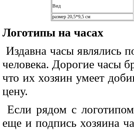
Вид
размер 20,5*9,5 см
Логотипы на часах
Издавна часы являлись по
человека. Дорогие часы б
что их хозяин умеет добив
цену.
Если рядом с логотипом 
еще и подпись хозяина ча