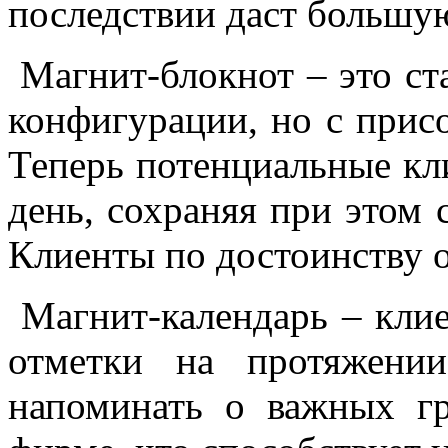
последствии даст большую
Магнит-блокнот – это ст
конфигурации, но с прис
Теперь потенциальные кл
день, сохраняя при этом
Клиенты по достоинству о
Магнит-календарь – клие
отметки на протяжении
напоминать о важных г