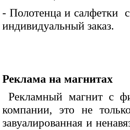
- Полотенца и салфетки с
индивидуальный заказ.
Реклама на магнитах
Рекламный магнит с ф
компании, это не тольк
завуалированная и ненав