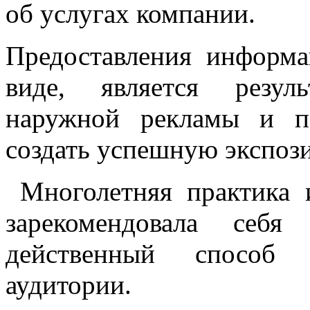
об услугах компании.
Предоставления информа
виде, является резул
наружной рекламы и п
создать успешную экспози
Многолетняя практика и
зарекомендовала себ
действенный способ 
аудитории.