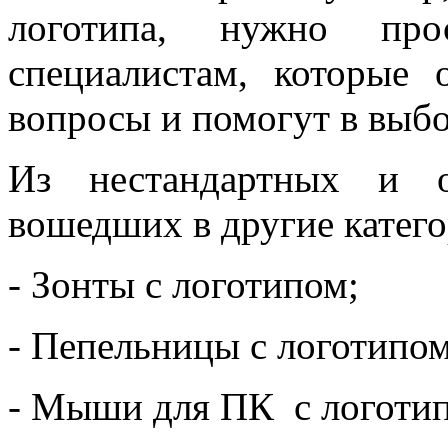
логотипа, нужно пр
специалистам, которые 
вопросы и помогут в выбо
Из нестандартных и о
вошедших в другие катег
- Зонты с логотипом;
- Пепельницы с логотипом
- Мыши для ПК с логоти