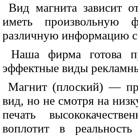
Вид магнита зависит от
иметь произвольную 
различную информацию с
Наша фирма готова пр
эффектные виды рекламны
Магнит (плоский) — пре
вид, но не смотря на низ
печать высококачеств
воплотит в реальность