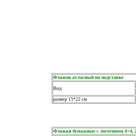
Флажок атласный на подставке
Вид
размер 15*22 см
Флажки бумажные с логотипом 4+4, 2