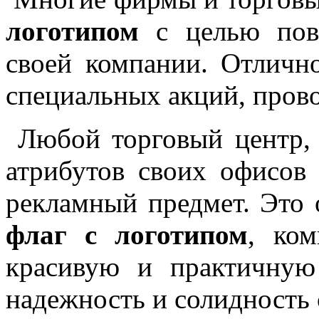
логотипом
с целью повы
своей компании. Отличн
специальных акций, пров
Любой торговый центр, 
атрибутов своих офисов
рекламный предмет. Это о
флаг с логотипом
, ком
красивую и практичную
надежность и солидность