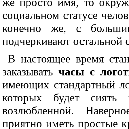
же просто имя, то окру
социальном статусе челов
конечно же, с больши
подчеркивают остальной с
В настоящее время стан
заказывать
часы с лого
имеющих стандартный ло
которых будет сиять
возлюбленной. Наверн
приятно иметь простые к