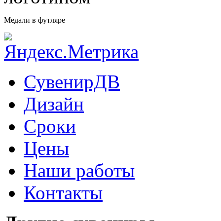
Медали в футляре
СувенирДВ
Дизайн
Сроки
Цены
Наши работы
Контакты