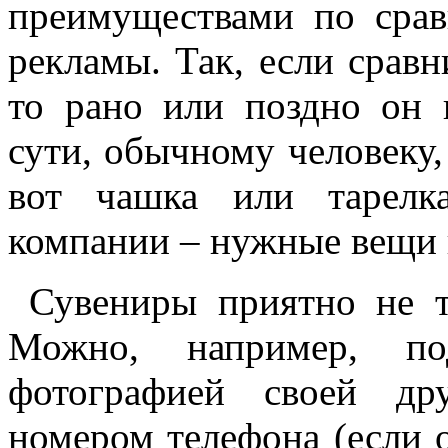
преимуществами по сра
рекламы. Так, если срав
то рано или поздно он н
сути, обычному человеку,
вот чашка или тарелк
компании – нужные вещи 
Сувениры приятно не то
Можно, например, по
фотографией своей др
номером телефона (если о