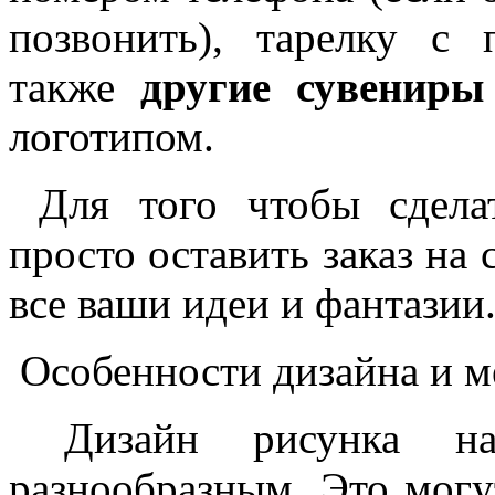
позвонить), тарелку с 
также
другие сувенир
логотипом.
Для того чтобы сделат
просто оставить заказ на 
все ваши идеи и фантазии
Особенности дизайна и м
Дизайн рисунка на
разнообразным. Это могу