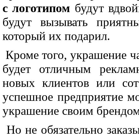
с логотипом
будут вдвойн
будут вызывать приятн
который их подарил.
Кроме того, украшение ч
будет отличным реклам
новых клиентов или сот
успешное предприятие мо
украшение своим брендом 
Но не обязательно заказ