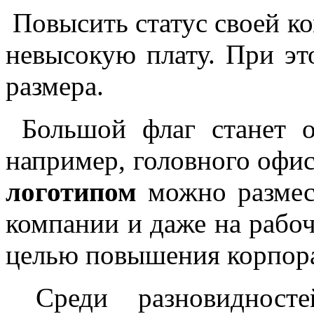
Повысить статус своей к
невысокую плату. При э
размера.
Большой флаг станет о
например, головного офи
логотипом
можно размест
компании и даже на рабоч
целью повышения корпора
Среди разновидносте