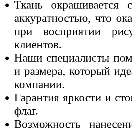
Ткань окрашивается 
аккуратностью, что ок
при восприятии рису
клиентов.
Наши специалисты пом
и размера, который ид
компании.
Гарантия яркости и сто
флаг.
Возможность нанесен