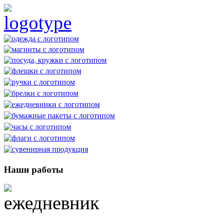
Наши работы