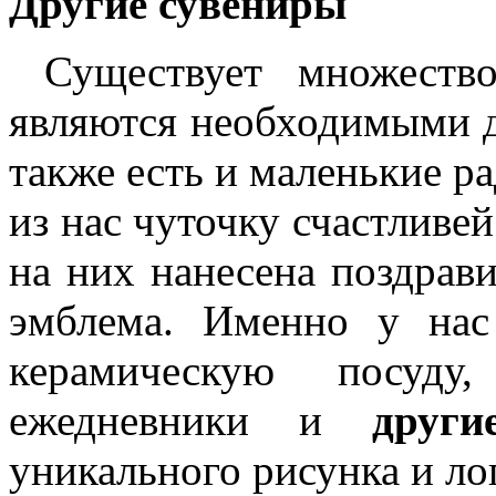
Другие сувениры
Существует множество
являются необходимыми д
также есть и маленькие р
из нас чуточку счастливей
на них нанесена поздрави
эмблема. Именно у нас
керамическую посуду
ежедневники и
друг
уникального рисунка и ло