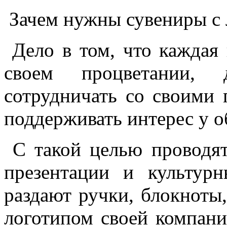
Зачем нужны сувениры с 
Дело в том, что каждая 
своем процветании,
сотрудничать со своими 
поддерживать интерес у 
С такой целью проводят
презентации и культур
раздают ручки, блокноты
логотипом своей компани