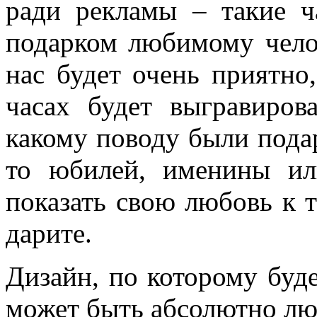
ради рекламы – такие 
подарком любимому челов
нас будет очень приятно
часах будет выгравиро
какому поводу были под
то юбилей, именины ил
показать свою любовь к т
дарите.
Дизайн, по которому буде
может быть абсолютно л