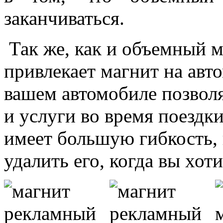
заканчиваться.
Так же, как и объемный м
привлекает магнит на авт
вашем автомобиле позвол
и услуги во время поездк
имеет большую гибкость, 
удалить его, когда вы хоти