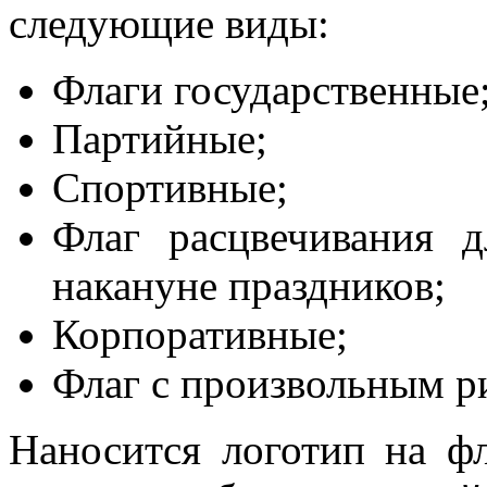
следующие виды:
Флаги государственные
Партийные;
Спортивные;
Флаг расцвечивания 
накануне праздников;
Корпоративные;
Флаг с произвольным р
Наносится логотип на ф